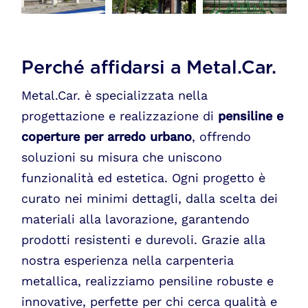
Perché affidarsi a Metal.Car.
Metal.Car. è specializzata nella
progettazione e realizzazione di
pensiline e
coperture per arredo urbano
, offrendo
soluzioni su misura che uniscono
funzionalità ed estetica. Ogni progetto è
curato nei minimi dettagli, dalla scelta dei
materiali alla lavorazione, garantendo
prodotti resistenti e durevoli. Grazie alla
nostra esperienza nella carpenteria
metallica, realizziamo pensiline robuste e
innovative, perfette per chi cerca qualità e