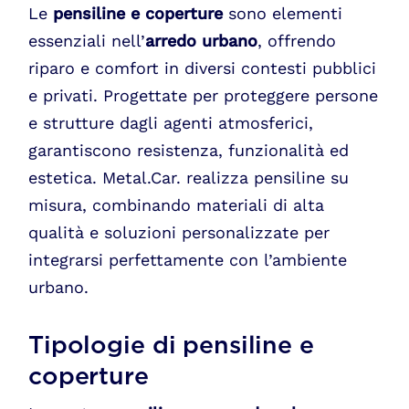
Le
pensiline e coperture
sono elementi
essenziali nell’
arredo urbano
, offrendo
riparo e comfort in diversi contesti pubblici
e privati. Progettate per proteggere persone
e strutture dagli agenti atmosferici,
garantiscono resistenza, funzionalità ed
estetica. Metal.Car. realizza pensiline su
misura, combinando materiali di alta
qualità e soluzioni personalizzate per
integrarsi perfettamente con l’ambiente
urbano.
Tipologie di pensiline e
coperture