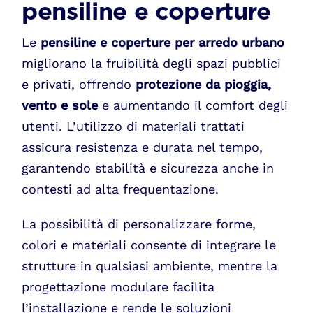
pensiline e coperture
Le
pensiline e coperture per arredo urbano
migliorano la fruibilità degli spazi pubblici
e privati, offrendo
protezione da pioggia,
vento e sole
e aumentando il comfort degli
utenti. L’utilizzo di materiali trattati
assicura resistenza e durata nel tempo,
garantendo stabilità e sicurezza anche in
contesti ad alta frequentazione.
La possibilità di personalizzare forme,
colori e materiali consente di integrare le
strutture in qualsiasi ambiente, mentre la
progettazione modulare facilita
l’installazione e rende le soluzioni