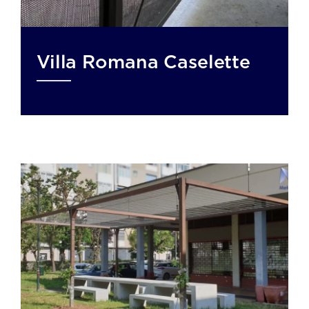
Villa Romana Caselette