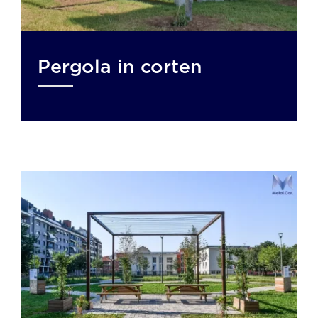
Pergola in corten