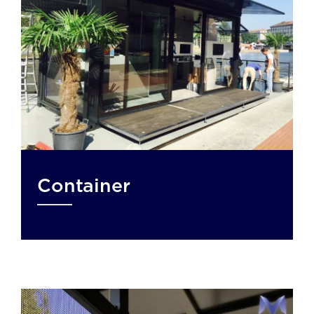
Container