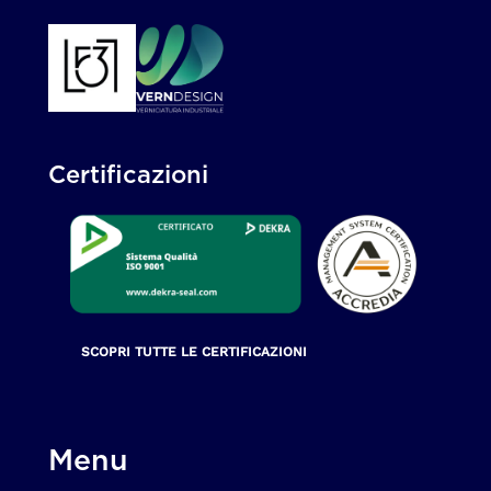
Certificazioni
SCOPRI TUTTE LE CERTIFICAZIONI
Menu