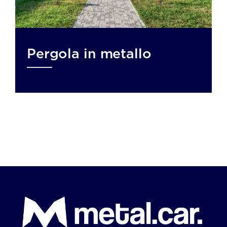
Pergola in metallo