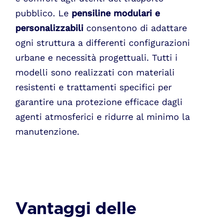
pubblico. Le
pensiline modulari e
personalizzabili
consentono di adattare
ogni struttura a differenti configurazioni
urbane e necessità progettuali. Tutti i
modelli sono realizzati con materiali
resistenti e trattamenti specifici per
garantire una protezione efficace dagli
agenti atmosferici e ridurre al minimo la
manutenzione.
Vantaggi delle