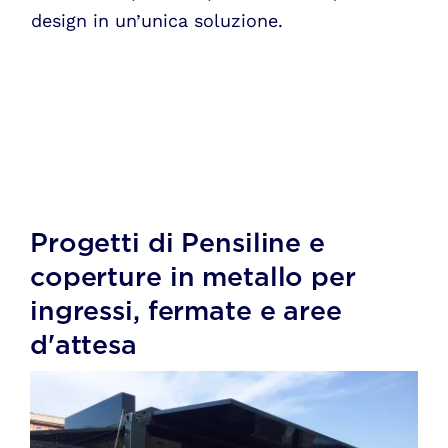
design in un’unica soluzione.
Progetti di Pensiline e
coperture in metallo per
ingressi, fermate e aree
d'attesa