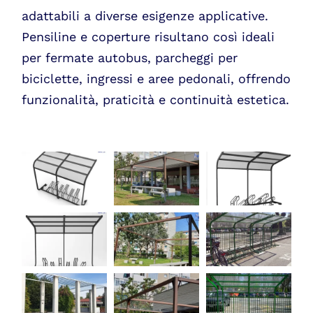
adattabili a diverse esigenze applicative.
Pensiline e coperture risultano così ideali
per fermate autobus, parcheggi per
biciclette, ingressi e aree pedonali, offrendo
funzionalità, praticità e continuità estetica.