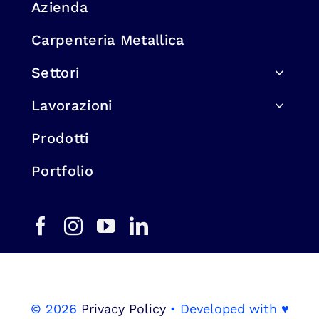
Azienda
Carpenteria Metallica
Settori
Lavorazioni
Prodotti
Portfolio
© 2026
Privacy Policy
• Developed with ♥