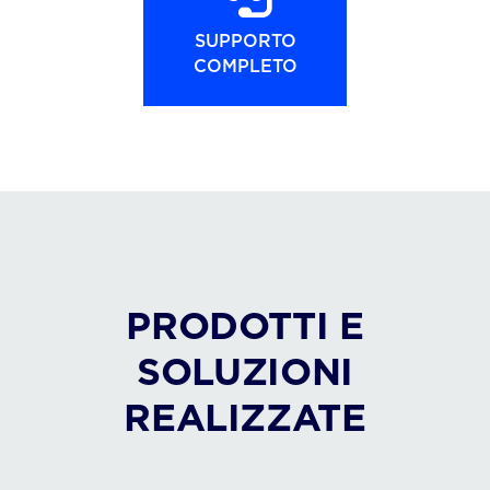
SUPPORTO
COMPLETO
PRODOTTI E
SOLUZIONI
REALIZZATE