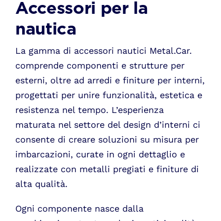
Accessori per la
nautica
La gamma di accessori nautici Metal.Car.
comprende componenti e strutture per
esterni, oltre ad arredi e finiture per interni,
progettati per unire funzionalità, estetica e
resistenza nel tempo. L’esperienza
maturata nel settore del design d’interni ci
consente di creare soluzioni su misura per
imbarcazioni, curate in ogni dettaglio e
realizzate con metalli pregiati e finiture di
alta qualità.
Ogni componente nasce dalla