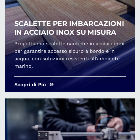
SCALETTE PER IMBARCAZIONI
IN ACCIAIO INOX SU MISURA
Progettiamo scalette nautiche in acciaio inox
per garantire accesso sicuro a bordo e in
acqua, con soluzioni resistenti all’ambiente
marino.
Scopri di Più