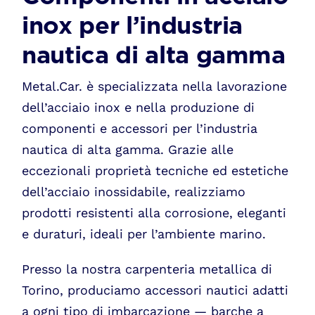
inox per l’industria
nautica di alta gamma
Metal.Car. è specializzata nella lavorazione
dell’acciaio inox e nella produzione di
componenti e accessori per l’industria
nautica di alta gamma. Grazie alle
eccezionali proprietà tecniche ed estetiche
dell’acciaio inossidabile, realizziamo
prodotti resistenti alla corrosione, eleganti
e duraturi, ideali per l’ambiente marino.
Presso la nostra carpenteria metallica di
Torino, produciamo accessori nautici adatti
a ogni tipo di imbarcazione — barche a