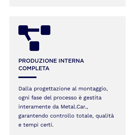
PRODUZIONE INTERNA
COMPLETA
Dalla progettazione al montaggio,
ogni fase del processo è gestita
interamente da Metal.Car.,
garantendo controllo totale, qualità
e tempi certi.