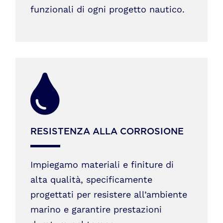
funzionali di ogni progetto nautico.
RESISTENZA ALLA CORROSIONE
Impiegamo materiali e finiture di
alta qualità, specificamente
progettati per resistere all’ambiente
marino e garantire prestazioni