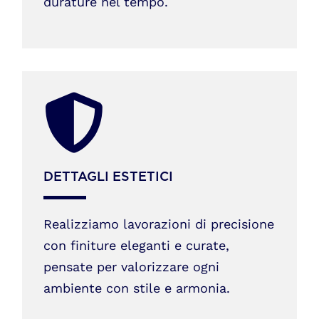
durature nel tempo.
DETTAGLI ESTETICI
Realizziamo lavorazioni di precisione
con finiture eleganti e curate,
pensate per valorizzare ogni
ambiente con stile e armonia.