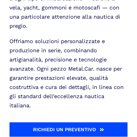
vela, yacht, gommoni e motoscafi — con
una particolare attenzione alla nautica di
pregio.
Offriamo soluzioni personalizzate e
produzione in serie, combinando
artigianalità, precisione e tecnologie
avanzate. Ogni pezzo Metal.Car. nasce per
garantire prestazioni elevate, qualità
costruttiva e cura dei dettagli, in linea con
gli standard dell’eccellenza nautica
italiana.
RICHIEDI UN PREVENTIVO