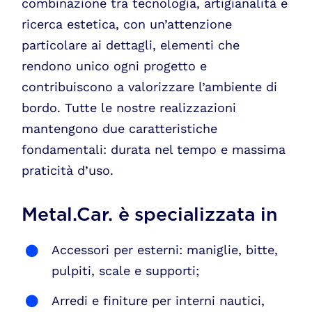
combinazione tra tecnologia, artigianalità e
ricerca estetica, con un’attenzione
particolare ai dettagli, elementi che
rendono unico ogni progetto e
contribuiscono a valorizzare l’ambiente di
bordo. Tutte le nostre realizzazioni
mantengono due caratteristiche
fondamentali: durata nel tempo e massima
praticità d’uso.
Metal.Car. è specializzata in
Accessori per esterni: maniglie, bitte,
pulpiti, scale e supporti;
Arredi e finiture per interni nautici,