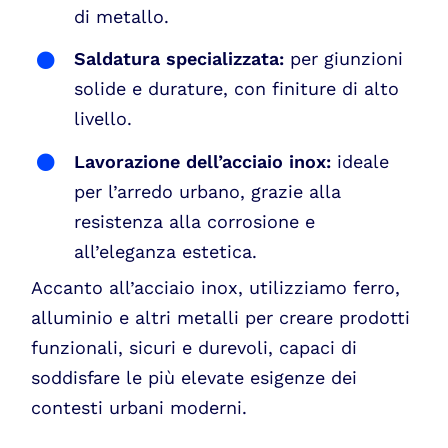
di metallo.
Saldatura specializzata:
per giunzioni
solide e durature, con finiture di alto
livello.
Lavorazione dell’acciaio inox:
ideale
per l’arredo urbano, grazie alla
resistenza alla corrosione e
all’eleganza estetica.
Accanto all’acciaio inox, utilizziamo ferro,
alluminio e altri metalli per creare prodotti
funzionali, sicuri e durevoli, capaci di
soddisfare le più elevate esigenze dei
contesti urbani moderni.