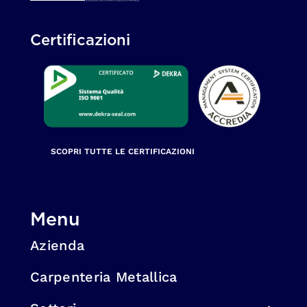
Certificazioni
SCOPRI TUTTE LE CERTIFICAZIONI
Menu
Azienda
Carpenteria Metallica