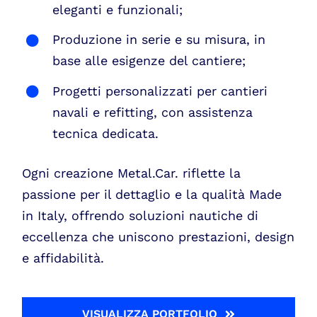
eleganti e funzionali;
Produzione in serie e su misura, in
base alle esigenze del cantiere;
Progetti personalizzati per cantieri
navali e refitting, con assistenza
tecnica dedicata.
Ogni creazione Metal.Car. riflette la
passione per il dettaglio e la qualità Made
in Italy, offrendo soluzioni nautiche di
eccellenza che uniscono prestazioni, design
e affidabilità.
VISUALIZZA PORTFOLIO