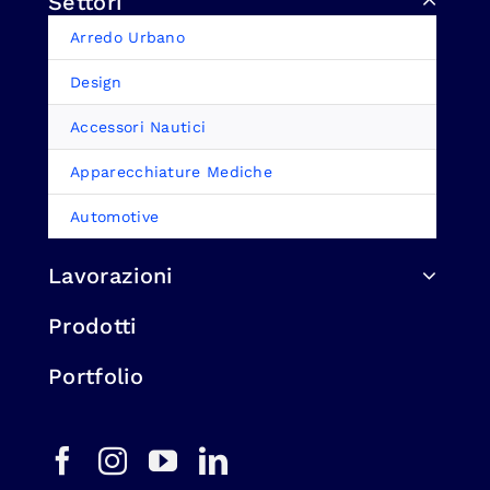
Settori
Arredo Urbano
Design
Accessori Nautici
Apparecchiature Mediche
Automotive
Lavorazioni
Prodotti
Portfolio