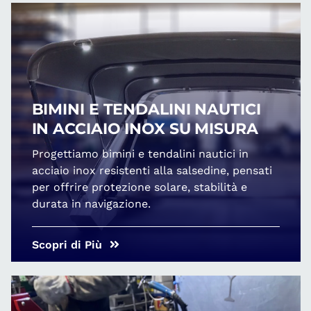
BIMINI E TENDALINI NAUTICI
IN ACCIAIO INOX SU MISURA
Progettiamo bimini e tendalini nautici in
acciaio inox resistenti alla salsedine, pensati
per offrire protezione solare, stabilità e
durata in navigazione.
Scopri di Più