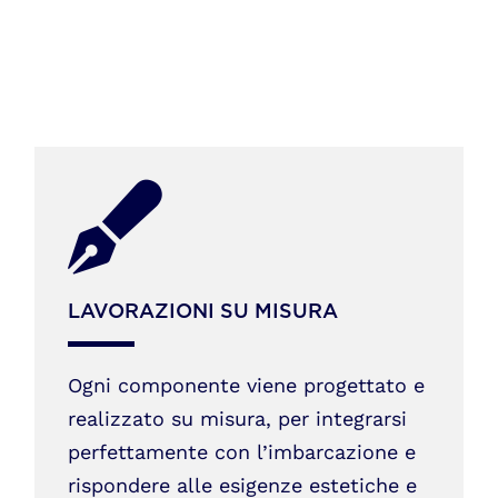
LAVORAZIONI SU MISURA
Ogni componente viene progettato e
realizzato su misura, per integrarsi
perfettamente con l’imbarcazione e
rispondere alle esigenze estetiche e