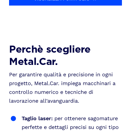
Perchè scegliere
Metal.Car.
Per garantire qualità e precisione in ogni
progetto, Metal.Car. impiega macchinari a
controllo numerico e tecniche di
lavorazione all’avanguardia.
Taglio laser:
per ottenere sagomature
perfette e dettagli precisi su ogni tipo