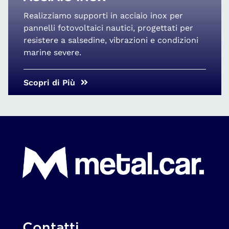
Realizziamo supporti in acciaio inox per
pannelli fotovoltaici nautici, progettati per
resistere a salsedine, vibrazioni e condizioni
marine severe.
Scopri di Più
Contatti