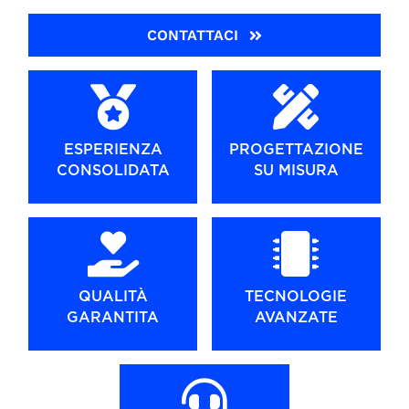
CONTATTACI
ESPERIENZA
PROGETTAZIONE
CONSOLIDATA
SU MISURA
QUALITÀ
TECNOLOGIE
GARANTITA
AVANZATE