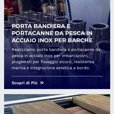
PORTA BANDIERA E
PORTACANNE DA PESCA IN
ACCIAIO INOX PER BARCHE
Realizziamo porta bandiera e portacanne da
pesca in acciaio inox per imbarcazioni,
progettati per fissaggio sicuro, resistenza
marina e integrazione estetica a bordo.
Scopri di Più