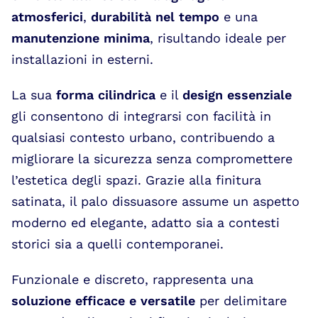
atmosferici
,
durabilità nel tempo
e una
manutenzione minima
, risultando ideale per
installazioni in esterni.
La sua
forma cilindrica
e il
design essenziale
gli consentono di integrarsi con facilità in
qualsiasi contesto urbano, contribuendo a
migliorare la sicurezza senza compromettere
l’estetica degli spazi. Grazie alla finitura
satinata, il palo dissuasore assume un aspetto
moderno ed elegante, adatto sia a contesti
storici sia a quelli contemporanei.
Funzionale e discreto, rappresenta una
soluzione efficace e versatile
per delimitare