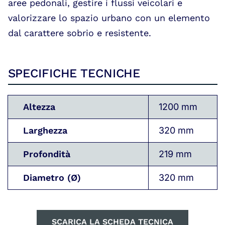
aree pedonali, gestire i flussi veicolari e
valorizzare lo spazio urbano con un elemento
dal carattere sobrio e resistente.
SPECIFICHE TECNICHE
Altezza
1200 mm
Larghezza
320 mm
Profondità
219 mm
Diametro (
Ø)
320 mm
SCARICA LA SCHEDA TECNICA