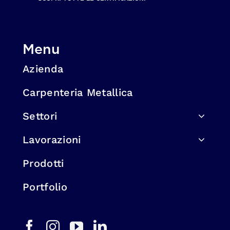
Menu
Azienda
Carpenteria Metallica
Settori
Lavorazioni
Prodotti
Portfolio