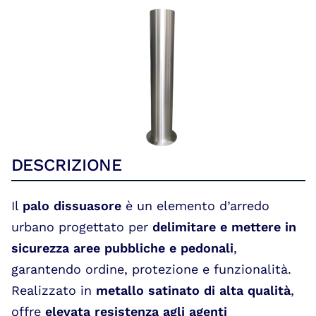
Portfolio
DESCRIZIONE
Il
palo dissuasore
è un elemento d’arredo
urbano progettato per
delimitare e mettere in
sicurezza aree pubbliche e pedonali
,
garantendo ordine, protezione e funzionalità.
Realizzato in
metallo satinato di alta qualità
,
offre
elevata resistenza agli agenti