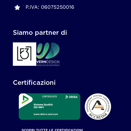
P.IVA: 06075250016
Siamo partner di
Certificazioni
SCOPRI TUTTE LE CERTIFICAZIONI