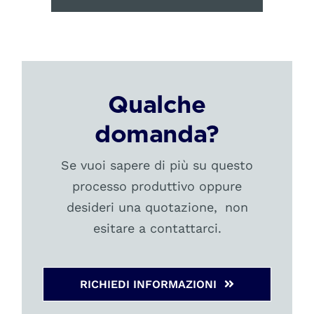
Qualche
domanda?
Se vuoi sapere di più su questo
processo produttivo oppure
desideri una quotazione, non
esitare a contattarci.
RICHIEDI INFORMAZIONI