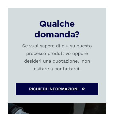
Qualche
domanda?
Se vuoi sapere di più su questo
processo produttivo oppure
desideri una quotazione, non
esitare a contattarci.
RICHIEDI INFORMAZIONI