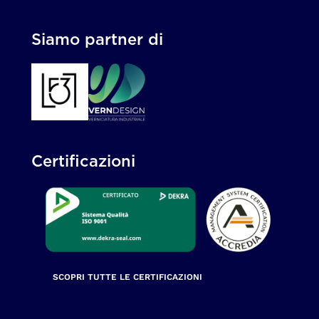
Siamo partner di
Certificazioni
SCOPRI TUTTE LE CERTIFICAZIONI