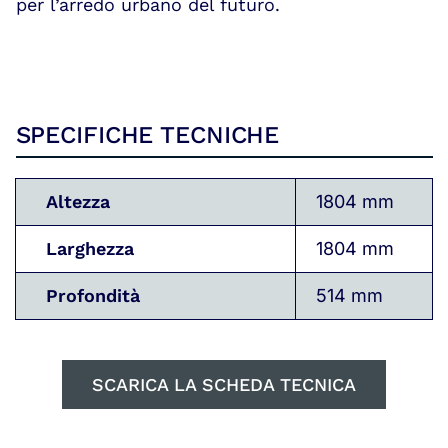
per l’arredo urbano del futuro.
SPECIFICHE TECNICHE
Altezza
1804 mm
Larghezza
1804 mm
Profondità
514 mm
SCARICA LA SCHEDA TECNICA