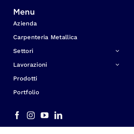
Menu
Azienda
Carpenteria Metallica
Settori
Lavorazioni
Prodotti
Portfolio