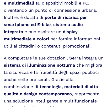
e multimediali
su dispositivi mobili e PC,
diventando un punto di connessione urbana.
Inoltre, è dotata di
porte di ricarica per
smartphone ed E-bike
,
sistema audio
integrato
e può ospitare un
display
multimediale a colori
per fornire informazioni
utili ai cittadini o contenuti promozionali.
A completare le sue dotazioni,
Serra
integra un
sistema di illuminazione notturna
che migliora
la sicurezza e la fruibilità degli spazi pubblici
anche nelle ore serali. Grazie alla
combinazione di
tecnologia, materiali di alta
qualità e design contemporaneo
, rappresenta
una soluzione intelligente e multifunzionale