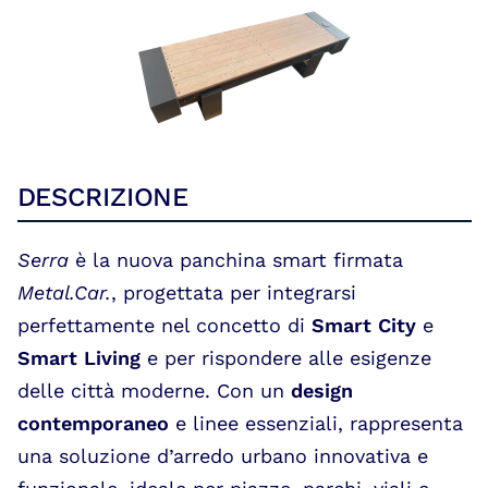
Portfolio
DESCRIZIONE
Serra
è la nuova panchina smart firmata
Metal.Car.
, progettata per integrarsi
perfettamente nel concetto di
Smart City
e
Smart Living
e per rispondere alle esigenze
delle città moderne. Con un
design
contemporaneo
e linee essenziali, rappresenta
una soluzione d’arredo urbano innovativa e