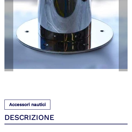
Accessori nautici
DESCRIZIONE