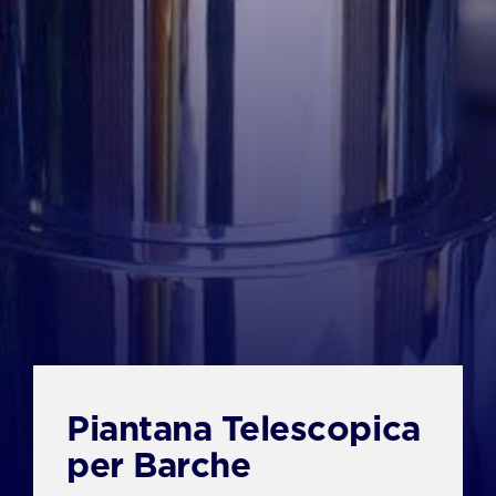
Portfolio
Piantana Telescopica
per Barche