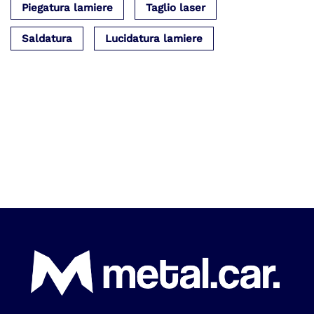
Piegatura lamiere
Taglio laser
Saldatura
Lucidatura lamiere