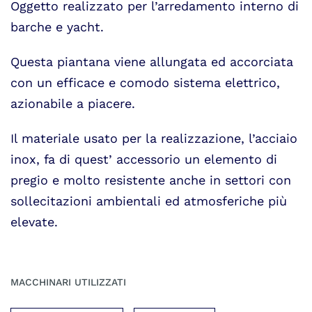
Oggetto realizzato per l’arredamento interno di
barche e yacht.
Questa piantana viene allungata ed accorciata
con un efficace e comodo sistema elettrico,
azionabile a piacere.
Il materiale usato per la realizzazione, l’acciaio
inox, fa di quest’ accessorio un elemento di
pregio e molto resistente anche in settori con
sollecitazioni ambientali ed atmosferiche più
elevate.
MACCHINARI UTILIZZATI