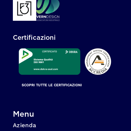
Certificazioni
SCOPRI TUTTE LE CERTIFICAZIONI
Menu
Azienda