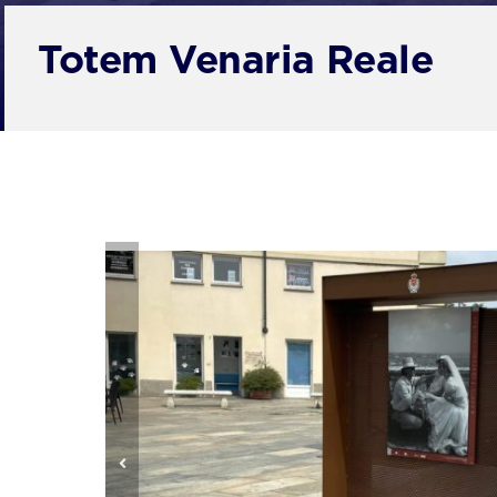
Portfolio
Totem Venaria Reale