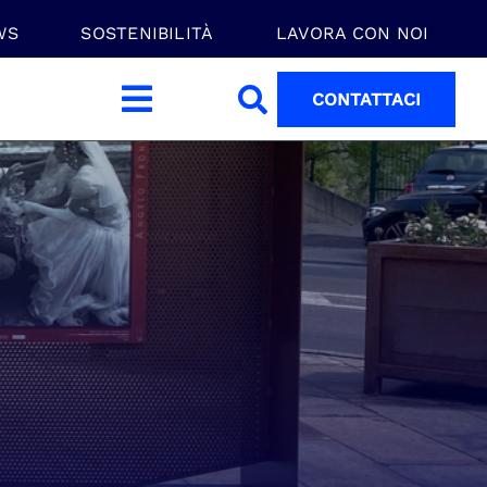
WS
SOSTENIBILITÀ
LAVORA CON NOI
CONTATTACI
Toggle
Navigation