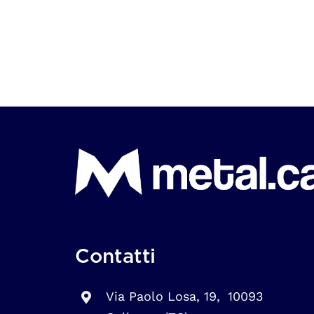
Contatti
Via Paolo Losa, 19, 10093