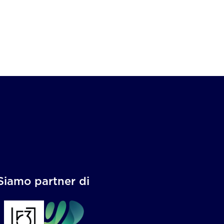
Siamo partner di