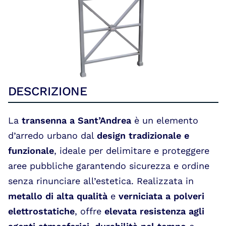
Portfolio
DESCRIZIONE
La
transenna a Sant’Andrea
è un elemento
d’arredo urbano dal
design tradizionale e
funzionale
, ideale per delimitare e proteggere
aree pubbliche garantendo sicurezza e ordine
senza rinunciare all’estetica. Realizzata in
metallo di alta qualità
e
verniciata a polveri
elettrostatiche
, offre
elevata resistenza agli