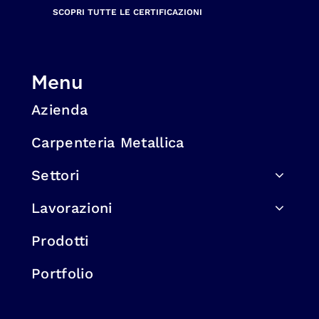
SCOPRI TUTTE LE CERTIFICAZIONI
Menu
Azienda
Carpenteria Metallica
Settori
Lavorazioni
Prodotti
Portfolio