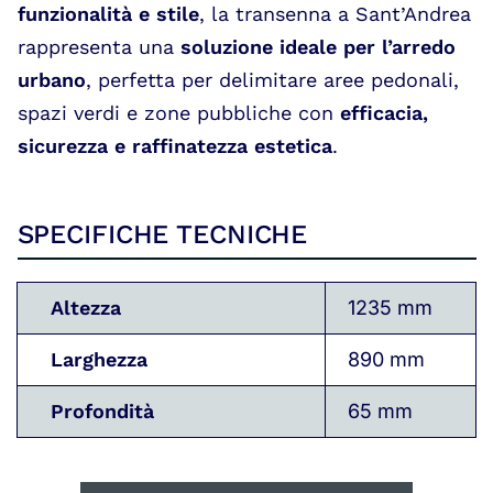
funzionalità e stile
, la transenna a Sant’Andrea
rappresenta una
soluzione ideale per l’arredo
urbano
, perfetta per delimitare aree pedonali,
spazi verdi e zone pubbliche con
efficacia,
sicurezza e raffinatezza estetica
.
SPECIFICHE TECNICHE
Altezza
1235 mm
Larghezza
890 mm
Profondità
65 mm