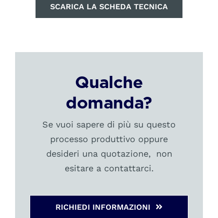
SCARICA LA SCHEDA TECNICA
Qualche
domanda?
Se vuoi sapere di più su questo
processo produttivo oppure
desideri una quotazione, non
esitare a contattarci.
RICHIEDI INFORMAZIONI